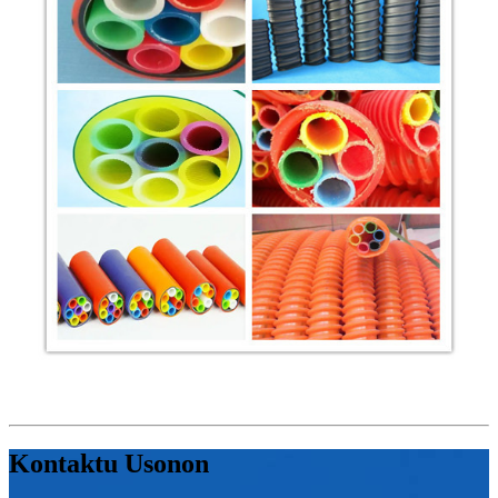
Kontaktu Usonon