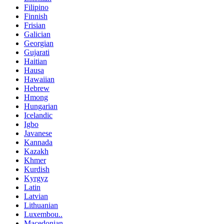
Filipino
Finnish
Frisian
Galician
Georgian
Gujarati
Haitian
Hausa
Hawaiian
Hebrew
Hmong
Hungarian
Icelandic
Igbo
Javanese
Kannada
Kazakh
Khmer
Kurdish
Kyrgyz
Latin
Latvian
Lithuanian
Luxembou..
Macedonian