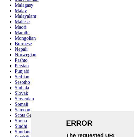
Malagasy
Malay
Malayalam
Maltese
Maori
Marathi
Mongolian
Burmese
Nepali
Norwegian
Pashto
Persian
Punjabi
Serbian
Sesotho
Sinhala
Slovak
Slovenian
Somali
Samoan
Scots Gaelic
Shona
Sindhi
Sundanese