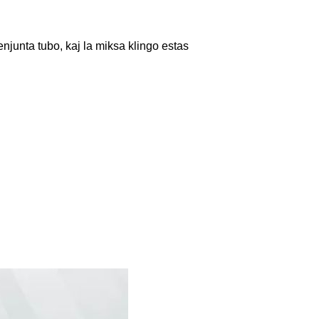
junta tubo, kaj la miksa klingo estas