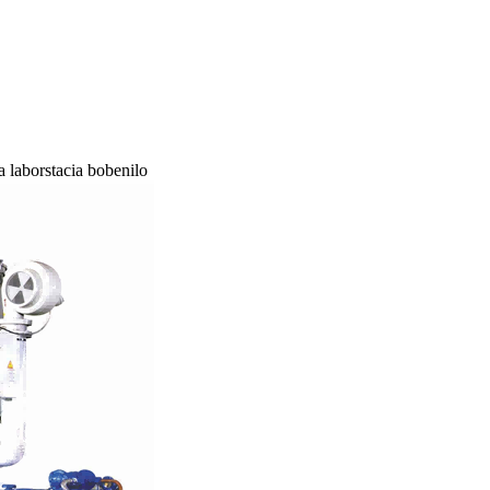
laborstacia bobenilo