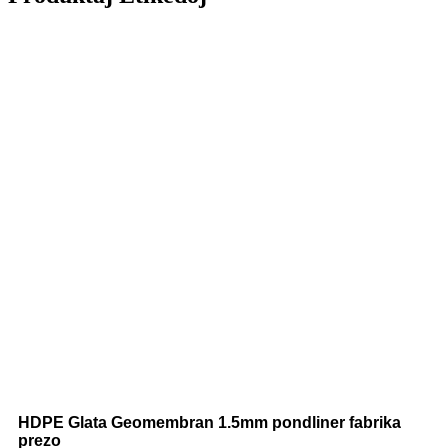
HDPE Glata Geomembran 1.5mm pondliner fabrika
prezo